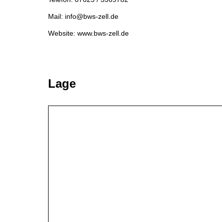
Mail: info@bws-zell.de
Website: www.bws-zell.de
Lage